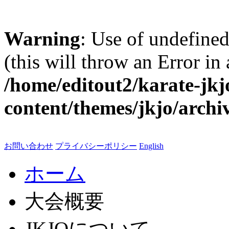
Warning
: Use of undefined
(this will throw an Error in
/home/editout2/karate-jkj
content/themes/jkjo/archi
お問い合わせ
プライバシーポリシー
English
ホーム
大会概要
JKJOについて