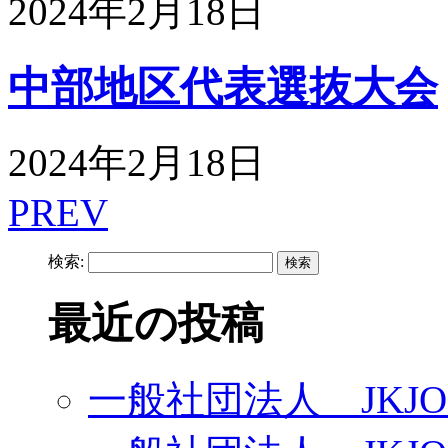
2024年2月18日
中部地区代表選抜大会
2024年2月18日
PREV
検索:
最近の投稿
一般社団法人 JKJ