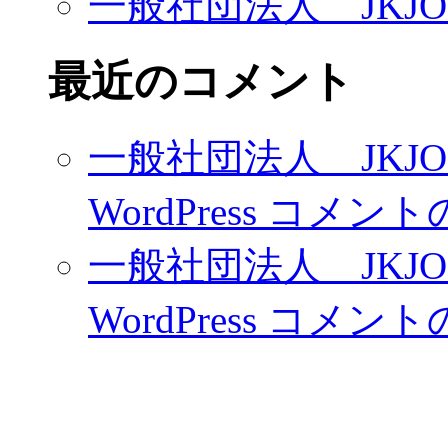
一般社団法人 JKJ
最近のコメント
一般社団法人 JKJ
WordPress コメン
一般社団法人 JKJ
WordPress コメン