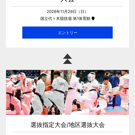
2026年11月29日（日）
国立代々木競技場 第1体育館
エントリー
選抜指定大会/地区選抜大会