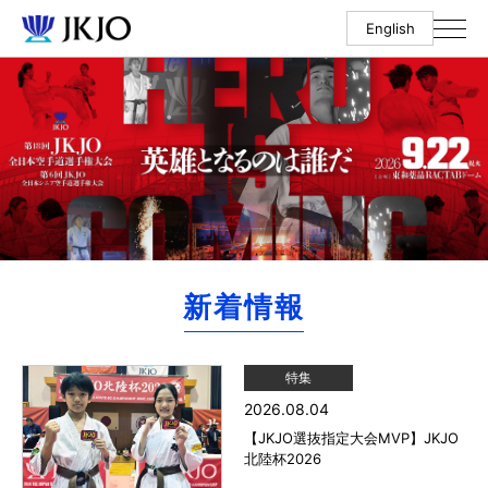
English
新着情報
特集
2026.08.04
【JKJO選抜指定大会MVP】JKJO
北陸杯2026