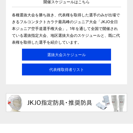
開催スケジュールはこちら
各種選抜大会を勝ち抜き、代表権を取得した選手のみが出場で
きるフルコンタクトカラテ最高峰のジュニア大会「JKJO全日
本ジュニア空手道選手権大会」。1年を通して全国で開催され
ている選抜指定大会、地区選抜大会のスケジュールと、既に代
表権を取得した選手を紹介しています。
選抜大会スケジュール
代表権取得者リスト