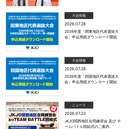
大会情報
2026.07.28
2026年度「関東地区代表選抜大
会」申込用紙ダウンロード開始
大会情報
2026.07.28
2026年度「四国地区代表選抜大
会」申込用紙ダウンロード開始
ニュース
2026.07.23
JKJO関西地区合同練習会 及び チ
ームバトル団結式のご案内