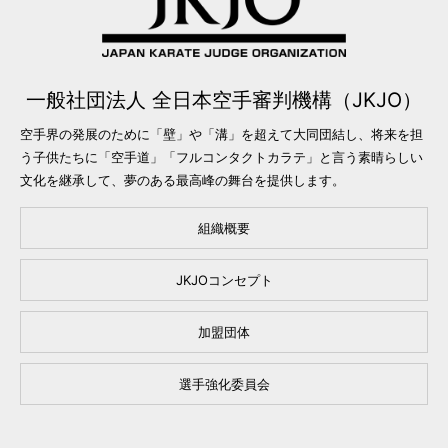
一般社団法人 全日本空手審判機構（JKJO）
空手界の発展のために「壁」や「溝」を超えて大同団結し、将来を担
う子供たちに「空手道」「フルコンタクトカラテ」と言う素晴らしい
文化を継承して、夢のある最高峰の舞台を提供します。
組織概要
JKJOコンセプト
加盟団体
選手強化委員会