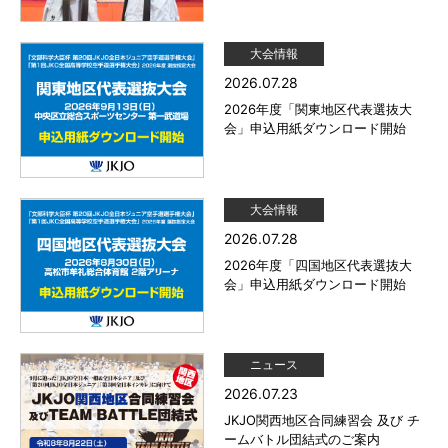
大会情報
2026.07.28
2026年度「関東地区代表選抜大
会」申込用紙ダウンロード開始
大会情報
2026.07.28
2026年度「四国地区代表選抜大
会」申込用紙ダウンロード開始
ニュース
2026.07.23
JKJO関西地区合同練習会 及び チ
ームバトル団結式のご案内