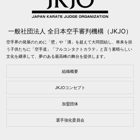
一般社団法人 全日本空手審判機構（JKJO）
空手界の発展のために「壁」や「溝」を超えて大同団結し、将来を担
う子供たちに「空手道」「フルコンタクトカラテ」と言う素晴らしい
文化を継承して、夢のある最高峰の舞台を提供します。
組織概要
JKJOコンセプト
加盟団体
選手強化委員会