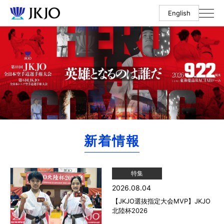
English
新着情報
特集
2026.08.04
【JKJO選抜指定大会MVP】JKJO
北陸杯2026