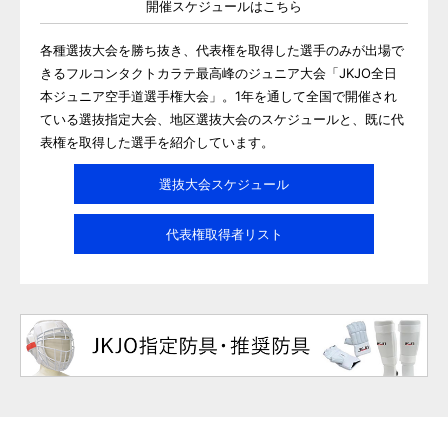
開催スケジュールはこちら
各種選抜大会を勝ち抜き、代表権を取得した選手のみが出場で
きるフルコンタクトカラテ最高峰のジュニア大会「JKJO全日
本ジュニア空手道選手権大会」。1年を通して全国で開催され
ている選抜指定大会、地区選抜大会のスケジュールと、既に代
表権を取得した選手を紹介しています。
選抜大会スケジュール
代表権取得者リスト