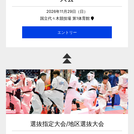
2026年11月29日（日）
国立代々木競技場 第1体育館
エントリー
選抜指定大会/地区選抜大会