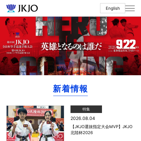
English
新着情報
特集
2026.08.04
【JKJO選抜指定大会MVP】JKJO
北陸杯2026