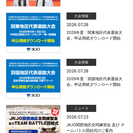
大会情報
2026.07.28
2026年度「関東地区代表選抜大
会」申込用紙ダウンロード開始
大会情報
2026.07.28
2026年度「四国地区代表選抜大
会」申込用紙ダウンロード開始
ニュース
2026.07.23
JKJO関西地区合同練習会 及び チ
ームバトル団結式のご案内