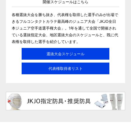
開催スケジュールはこちら
各種選抜大会を勝ち抜き、代表権を取得した選手のみが出場で
きるフルコンタクトカラテ最高峰のジュニア大会「JKJO全日
本ジュニア空手道選手権大会」。1年を通して全国で開催され
ている選抜指定大会、地区選抜大会のスケジュールと、既に代
表権を取得した選手を紹介しています。
選抜大会スケジュール
代表権取得者リスト