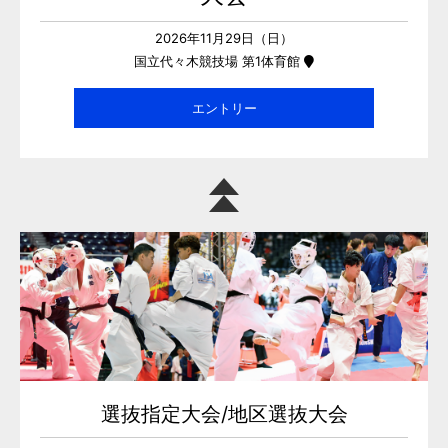
2026年11月29日（日）
国立代々木競技場 第1体育館
エントリー
選抜指定大会/地区選抜大会