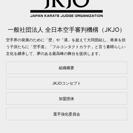
一般社団法人 全日本空手審判機構（JKJO）
空手界の発展のために「壁」や「溝」を超えて大同団結し、将来を担
う子供たちに「空手道」「フルコンタクトカラテ」と言う素晴らしい
文化を継承して、夢のある最高峰の舞台を提供します。
組織概要
JKJOコンセプト
加盟団体
選手強化委員会