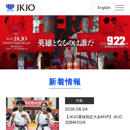
English
新着情報
特集
2026.08.04
【JKJO選抜指定大会MVP】JKJO
北陸杯2026