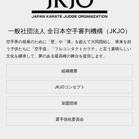
一般社団法人 全日本空手審判機構（JKJO）
空手界の発展のために「壁」や「溝」を超えて大同団結し、将来を担
う子供たちに「空手道」「フルコンタクトカラテ」と言う素晴らしい
文化を継承して、夢のある最高峰の舞台を提供します。
組織概要
JKJOコンセプト
加盟団体
選手強化委員会