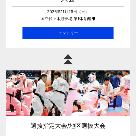
2026年11月29日（日）
国立代々木競技場 第1体育館
エントリー
選抜指定大会/地区選抜大会