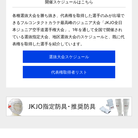
開催スケジュールはこちら
各種選抜大会を勝ち抜き、代表権を取得した選手のみが出場で
きるフルコンタクトカラテ最高峰のジュニア大会「JKJO全日
本ジュニア空手道選手権大会」。1年を通して全国で開催され
ている選抜指定大会、地区選抜大会のスケジュールと、既に代
表権を取得した選手を紹介しています。
選抜大会スケジュール
代表権取得者リスト