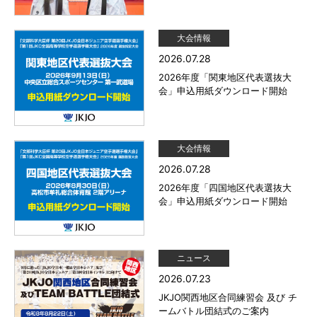
大会情報
2026.07.28
2026年度「関東地区代表選抜大
会」申込用紙ダウンロード開始
大会情報
2026.07.28
2026年度「四国地区代表選抜大
会」申込用紙ダウンロード開始
ニュース
2026.07.23
JKJO関西地区合同練習会 及び チ
ームバトル団結式のご案内