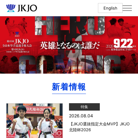
English
新着情報
特集
2026.08.04
【JKJO選抜指定大会MVP】JKJO
北陸杯2026