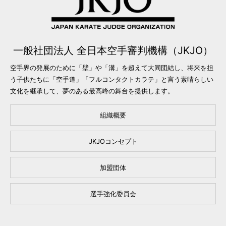
一般社団法人 全日本空手審判機構（JKJO）
空手界の発展のために「壁」や「溝」を超えて大同団結し、将来を担
う子供たちに「空手道」「フルコンタクトカラテ」と言う素晴らしい
文化を継承して、夢のある最高峰の舞台を提供します。
組織概要
JKJOコンセプト
加盟団体
選手強化委員会