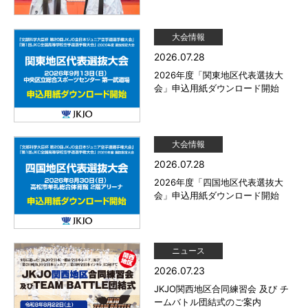
大会情報
2026.07.28
2026年度「関東地区代表選抜大
会」申込用紙ダウンロード開始
大会情報
2026.07.28
2026年度「四国地区代表選抜大
会」申込用紙ダウンロード開始
ニュース
2026.07.23
JKJO関西地区合同練習会 及び チ
ームバトル団結式のご案内