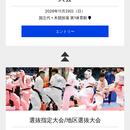
2026年11月29日（日）
国立代々木競技場 第1体育館
エントリー
選抜指定大会/地区選抜大会