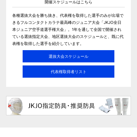
開催スケジュールはこちら
各種選抜大会を勝ち抜き、代表権を取得した選手のみが出場で
きるフルコンタクトカラテ最高峰のジュニア大会「JKJO全日
本ジュニア空手道選手権大会」。1年を通して全国で開催され
ている選抜指定大会、地区選抜大会のスケジュールと、既に代
表権を取得した選手を紹介しています。
選抜大会スケジュール
代表権取得者リスト