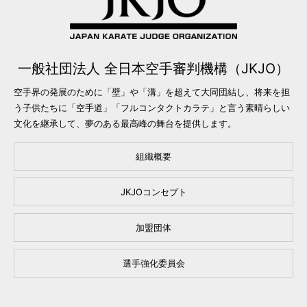
一般社団法人 全日本空手審判機構（JKJO）
空手界の発展のために「壁」や「溝」を超えて大同団結し、将来を担
う子供たちに「空手道」「フルコンタクトカラテ」と言う素晴らしい
文化を継承して、夢のある最高峰の舞台を提供します。
組織概要
JKJOコンセプト
加盟団体
選手強化委員会