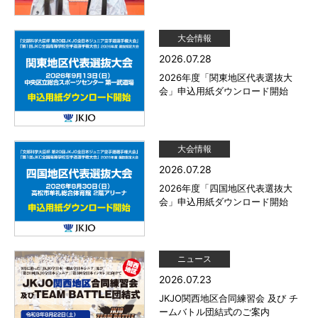
大会情報
2026.07.28
2026年度「関東地区代表選抜大
会」申込用紙ダウンロード開始
大会情報
2026.07.28
2026年度「四国地区代表選抜大
会」申込用紙ダウンロード開始
ニュース
2026.07.23
JKJO関西地区合同練習会 及び チ
ームバトル団結式のご案内