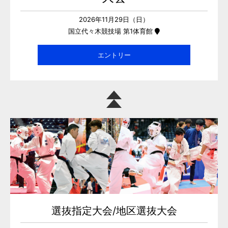
2026年11月29日（日）
国立代々木競技場 第1体育館
エントリー
選抜指定大会/地区選抜大会