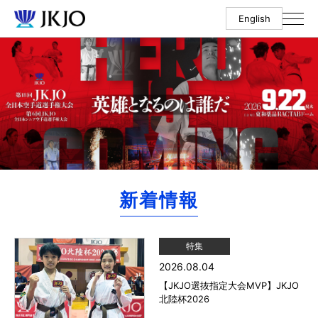
English
新着情報
特集
2026.08.04
【JKJO選抜指定大会MVP】JKJO
北陸杯2026