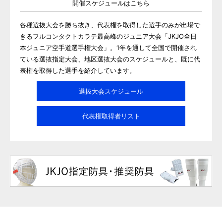
開催スケジュールはこちら
各種選抜大会を勝ち抜き、代表権を取得した選手のみが出場で
きるフルコンタクトカラテ最高峰のジュニア大会「JKJO全日
本ジュニア空手道選手権大会」。1年を通して全国で開催され
ている選抜指定大会、地区選抜大会のスケジュールと、既に代
表権を取得した選手を紹介しています。
選抜大会スケジュール
代表権取得者リスト