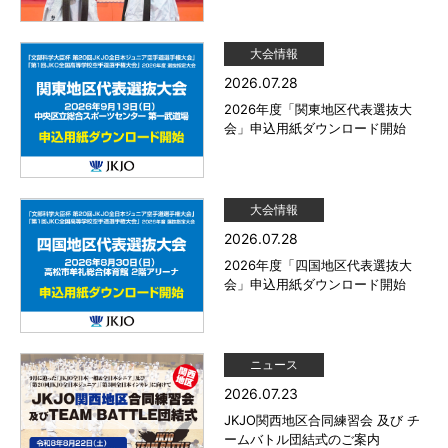
大会情報
2026.07.28
2026年度「関東地区代表選抜大
会」申込用紙ダウンロード開始
大会情報
2026.07.28
2026年度「四国地区代表選抜大
会」申込用紙ダウンロード開始
ニュース
2026.07.23
JKJO関西地区合同練習会 及び チ
ームバトル団結式のご案内