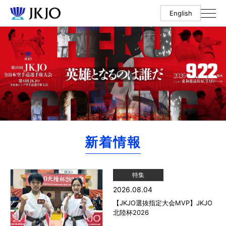
English
新着情報
特集
2026.08.04
【JKJO選抜指定大会MVP】JKJO
北陸杯2026