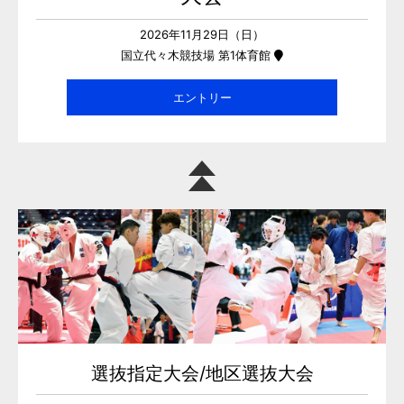
2026年11月29日（日）
国立代々木競技場 第1体育館
エントリー
選抜指定大会/地区選抜大会