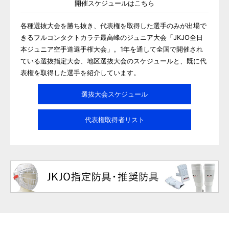
開催スケジュールはこちら
各種選抜大会を勝ち抜き、代表権を取得した選手のみが出場で
きるフルコンタクトカラテ最高峰のジュニア大会「JKJO全日
本ジュニア空手道選手権大会」。1年を通して全国で開催され
ている選抜指定大会、地区選抜大会のスケジュールと、既に代
表権を取得した選手を紹介しています。
選抜大会スケジュール
代表権取得者リスト