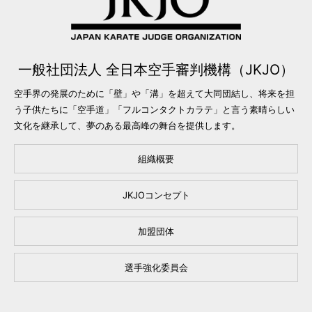
一般社団法人 全日本空手審判機構（JKJO）
空手界の発展のために「壁」や「溝」を超えて大同団結し、将来を担
う子供たちに「空手道」「フルコンタクトカラテ」と言う素晴らしい
文化を継承して、夢のある最高峰の舞台を提供します。
組織概要
JKJOコンセプト
加盟団体
選手強化委員会