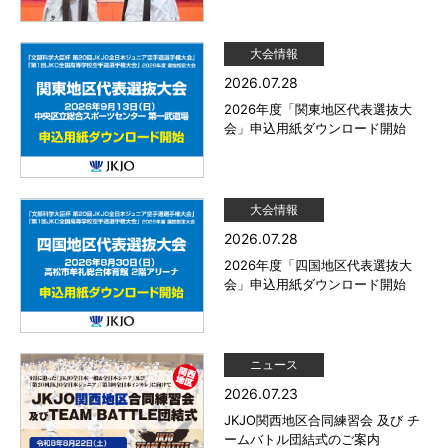
大会情報
2026.07.28
2026年度「関東地区代表選抜大
会」申込用紙ダウンロード開始
大会情報
2026.07.28
2026年度「四国地区代表選抜大
会」申込用紙ダウンロード開始
ニュース
2026.07.23
JKJO関西地区合同練習会 及び チ
ームバトル団結式のご案内