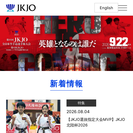
English
新着情報
特集
2026.08.04
【JKJO選抜指定大会MVP】JKJO
北陸杯2026