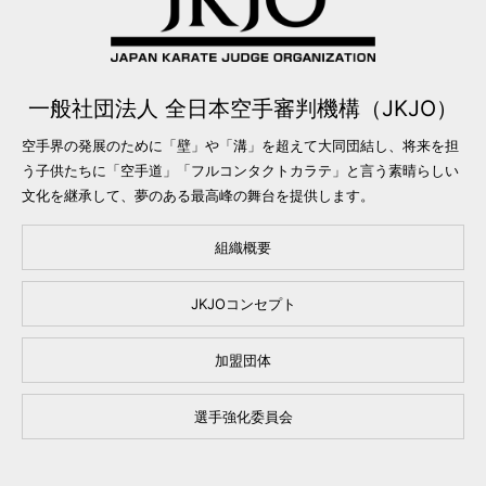
一般社団法人 全日本空手審判機構（JKJO）
空手界の発展のために「壁」や「溝」を超えて大同団結し、将来を担
う子供たちに「空手道」「フルコンタクトカラテ」と言う素晴らしい
文化を継承して、夢のある最高峰の舞台を提供します。
組織概要
JKJOコンセプト
加盟団体
選手強化委員会