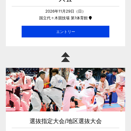
2026年11月29日（日）
国立代々木競技場 第1体育館
エントリー
選抜指定大会/地区選抜大会