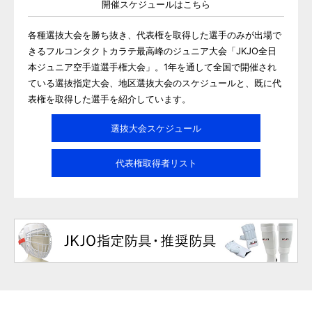
開催スケジュールはこちら
各種選抜大会を勝ち抜き、代表権を取得した選手のみが出場で
きるフルコンタクトカラテ最高峰のジュニア大会「JKJO全日
本ジュニア空手道選手権大会」。1年を通して全国で開催され
ている選抜指定大会、地区選抜大会のスケジュールと、既に代
表権を取得した選手を紹介しています。
選抜大会スケジュール
代表権取得者リスト