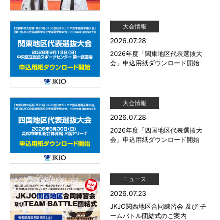
大会情報
2026.07.28
2026年度「関東地区代表選抜大
会」申込用紙ダウンロード開始
大会情報
2026.07.28
2026年度「四国地区代表選抜大
会」申込用紙ダウンロード開始
ニュース
2026.07.23
JKJO関西地区合同練習会 及び チ
ームバトル団結式のご案内