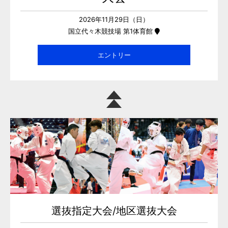
2026年11月29日（日）
国立代々木競技場 第1体育館
エントリー
選抜指定大会/地区選抜大会