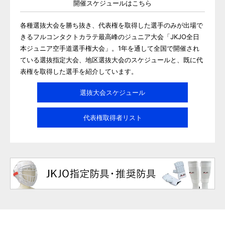
開催スケジュールはこちら
各種選抜大会を勝ち抜き、代表権を取得した選手のみが出場で
きるフルコンタクトカラテ最高峰のジュニア大会「JKJO全日
本ジュニア空手道選手権大会」。1年を通して全国で開催され
ている選抜指定大会、地区選抜大会のスケジュールと、既に代
表権を取得した選手を紹介しています。
選抜大会スケジュール
代表権取得者リスト