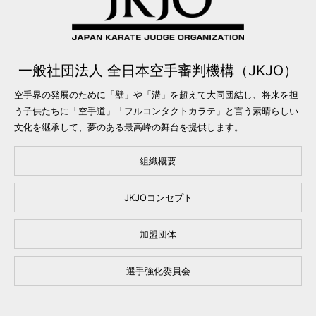
一般社団法人 全日本空手審判機構（JKJO）
空手界の発展のために「壁」や「溝」を超えて大同団結し、将来を担
う子供たちに「空手道」「フルコンタクトカラテ」と言う素晴らしい
文化を継承して、夢のある最高峰の舞台を提供します。
組織概要
JKJOコンセプト
加盟団体
選手強化委員会