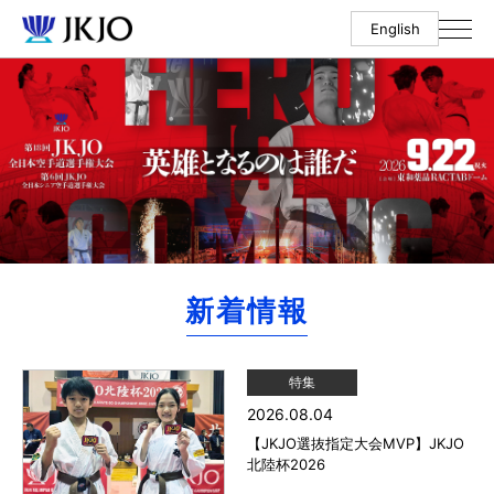
English
新着情報
特集
2026.08.04
【JKJO選抜指定大会MVP】JKJO
北陸杯2026