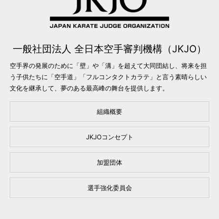
一般社団法人 全日本空手審判機構（JKJO）
空手界の発展のために「壁」や「溝」を超えて大同団結し、将来を担
う子供たちに「空手道」「フルコンタクトカラテ」と言う素晴らしい
文化を継承して、夢のある最高峰の舞台を提供します。
組織概要
JKJOコンセプト
加盟団体
選手強化委員会