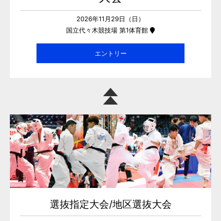
2026年11月29日（日）
国立代々木競技場 第1体育館
エントリー
選抜指定大会/地区選抜大会