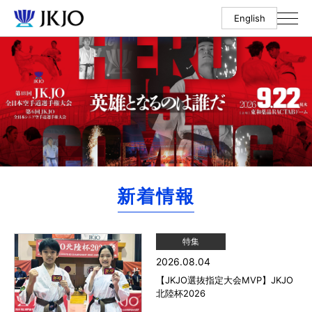
English
新着情報
特集
2026.08.04
【JKJO選抜指定大会MVP】JKJO
北陸杯2026