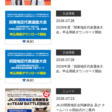
大会情報
2026.07.28
2026年度「関東地区代表選抜大
会」申込用紙ダウンロード開始
大会情報
2026.07.28
2026年度「四国地区代表選抜大
会」申込用紙ダウンロード開始
ニュース
2026.07.23
JKJO関西地区合同練習会 及び チ
ームバトル団結式のご案内