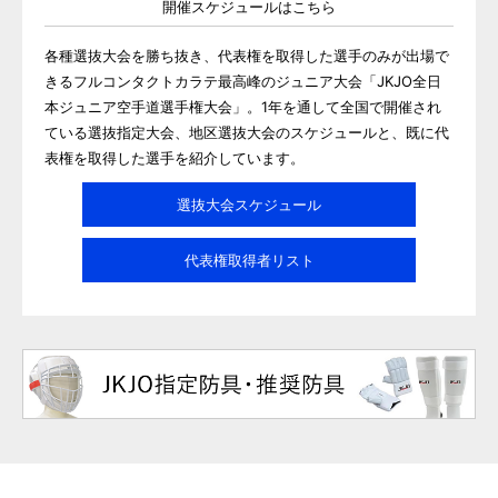
開催スケジュールはこちら
各種選抜大会を勝ち抜き、代表権を取得した選手のみが出場で
きるフルコンタクトカラテ最高峰のジュニア大会「JKJO全日
本ジュニア空手道選手権大会」。1年を通して全国で開催され
ている選抜指定大会、地区選抜大会のスケジュールと、既に代
表権を取得した選手を紹介しています。
選抜大会スケジュール
代表権取得者リスト