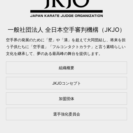
一般社団法人 全日本空手審判機構（JKJO）
空手界の発展のために「壁」や「溝」を超えて大同団結し、将来を担
う子供たちに「空手道」「フルコンタクトカラテ」と言う素晴らしい
文化を継承して、夢のある最高峰の舞台を提供します。
組織概要
JKJOコンセプト
加盟団体
選手強化委員会