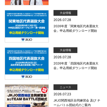
大会情報
2026.07.28
2026年度「関東地区代表選抜大
会」申込用紙ダウンロード開始
大会情報
2026.07.28
2026年度「四国地区代表選抜大
会」申込用紙ダウンロード開始
ニュース
2026.07.23
JKJO関西地区合同練習会 及び チ
ームバトル団結式のご案内