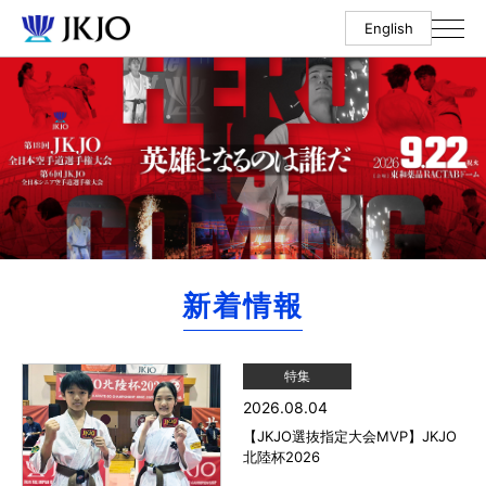
English
新着情報
特集
2026.08.04
【JKJO選抜指定大会MVP】JKJO
北陸杯2026