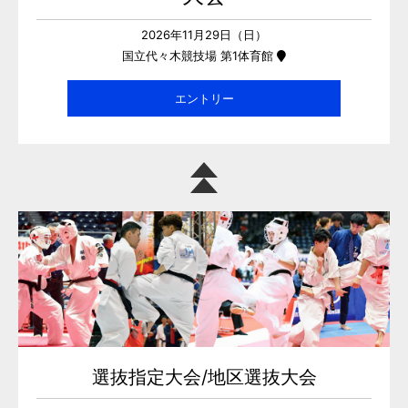
2026年11月29日（日）
国立代々木競技場 第1体育館
エントリー
選抜指定大会/地区選抜大会