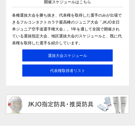
開催スケジュールはこちら
各種選抜大会を勝ち抜き、代表権を取得した選手のみが出場で
きるフルコンタクトカラテ最高峰のジュニア大会「JKJO全日
本ジュニア空手道選手権大会」。1年を通して全国で開催され
ている選抜指定大会、地区選抜大会のスケジュールと、既に代
表権を取得した選手を紹介しています。
選抜大会スケジュール
代表権取得者リスト