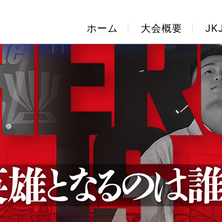
ホーム
大会概要
J