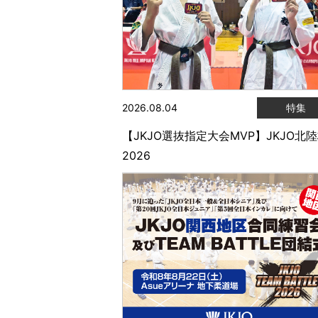
2026.08.04
特集
【JKJO選抜指定大会MVP】JKJO北
2026