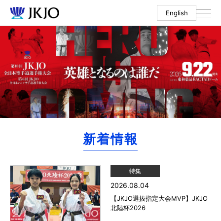
English
新着情報
特集
2026.08.04
【JKJO選抜指定大会MVP】JKJO
北陸杯2026