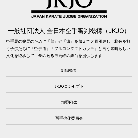
一般社団法人 全日本空手審判機構（JKJO）
空手界の発展のために「壁」や「溝」を超えて大同団結し、将来を担
う子供たちに「空手道」「フルコンタクトカラテ」と言う素晴らしい
文化を継承して、夢のある最高峰の舞台を提供します。
組織概要
JKJOコンセプト
加盟団体
選手強化委員会