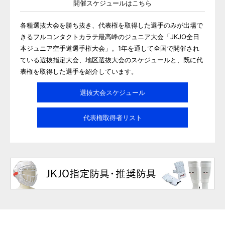
開催スケジュールはこちら
各種選抜大会を勝ち抜き、代表権を取得した選手のみが出場で
きるフルコンタクトカラテ最高峰のジュニア大会「JKJO全日
本ジュニア空手道選手権大会」。1年を通して全国で開催され
ている選抜指定大会、地区選抜大会のスケジュールと、既に代
表権を取得した選手を紹介しています。
選抜大会スケジュール
代表権取得者リスト