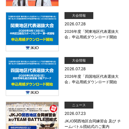
大会情報
2026.07.28
2026年度「関東地区代表選抜大
会」申込用紙ダウンロード開始
大会情報
2026.07.28
2026年度「四国地区代表選抜大
会」申込用紙ダウンロード開始
ニュース
2026.07.23
JKJO関西地区合同練習会 及び チ
ームバトル団結式のご案内