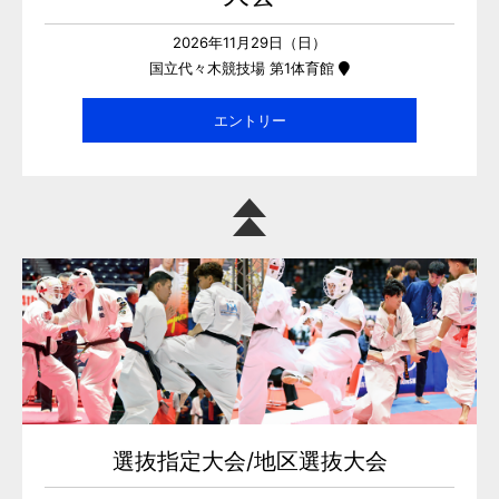
2026年11月29日（日）
国立代々木競技場 第1体育館
エントリー
選抜指定大会/地区選抜大会