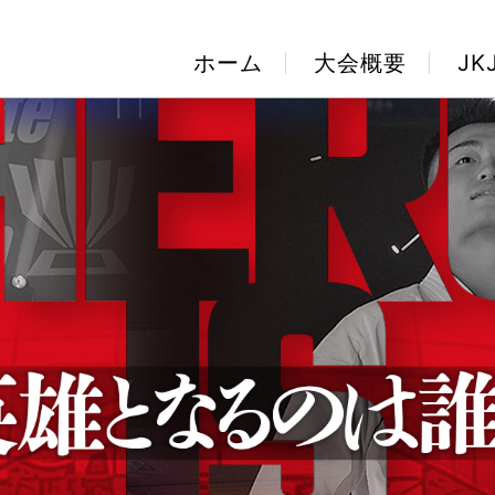
ホーム
大会概要
J