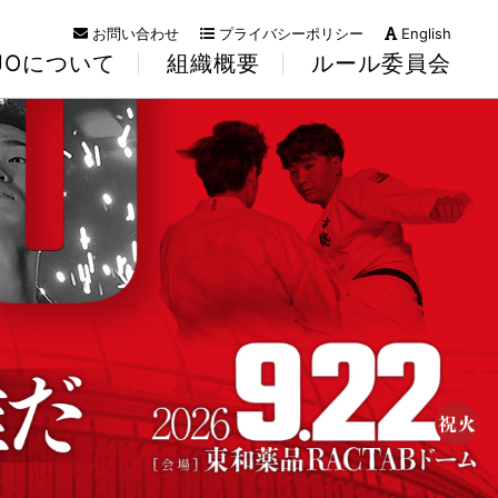
お問い合わせ
プライバシーポリシー
English
KJOについて
組織概要
ルール委員会