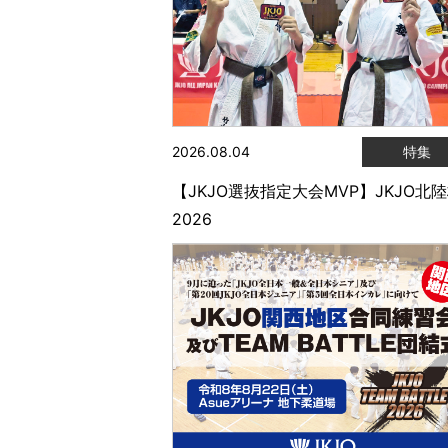
2026.08.04
特集
【JKJO選抜指定大会MVP】JKJO北
2026