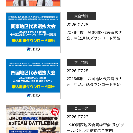
大会情報
2026.07.28
2026年度「関東地区代表選抜大
会」申込用紙ダウンロード開始
大会情報
2026.07.28
2026年度「四国地区代表選抜大
会」申込用紙ダウンロード開始
ニュース
2026.07.23
JKJO関西地区合同練習会 及び チ
ームバトル団結式のご案内