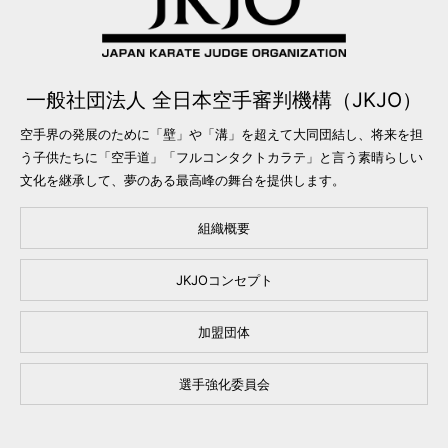
一般社団法人 全日本空手審判機構（JKJO）
空手界の発展のために「壁」や「溝」を超えて大同団結し、将来を担
う子供たちに「空手道」「フルコンタクトカラテ」と言う素晴らしい
文化を継承して、夢のある最高峰の舞台を提供します。
組織概要
JKJOコンセプト
加盟団体
選手強化委員会