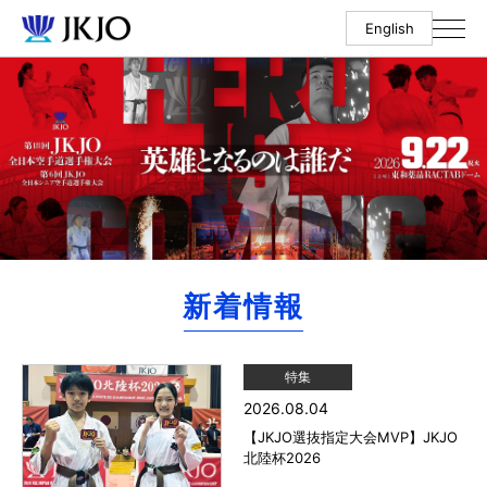
English
新着情報
特集
2026.08.04
【JKJO選抜指定大会MVP】JKJO
北陸杯2026