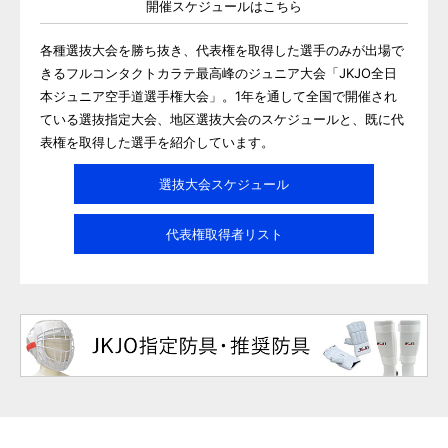
開催スケジュールはこちら
各種選抜大会を勝ち抜き、代表権を取得した選手のみが出場で
きるフルコンタクトカラテ最高峰のジュニア大会「JKJO全日
本ジュニア空手道選手権大会」。1年を通して全国で開催され
ている選抜指定大会、地区選抜大会のスケジュールと、既に代
表権を取得した選手を紹介しています。
選抜大会スケジュール
代表権取得者リスト