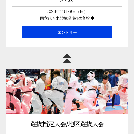
2026年11月29日（日）
国立代々木競技場 第1体育館
エントリー
選抜指定大会/地区選抜大会