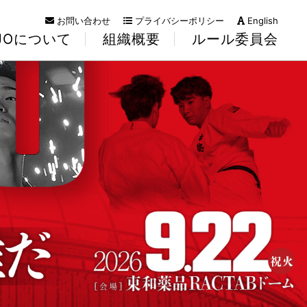
お問い合わせ
プライバシーポリシー
English
KJOについて
組織概要
ルール委員会