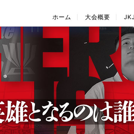
ホーム
大会概要
J