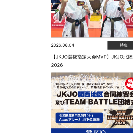
2026.08.04
特集
【JKJO選抜指定大会MVP】JKJO北
2026