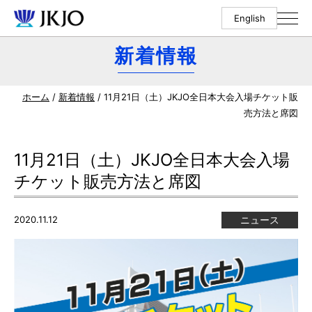
English
新着情報
ホーム
/
新着情報
/ 11月21日（土）JKJO全日本大会入場チケット販
売方法と席図
11月21日（土）JKJO全日本大会入場
チケット販売方法と席図
2020.11.12
ニュース