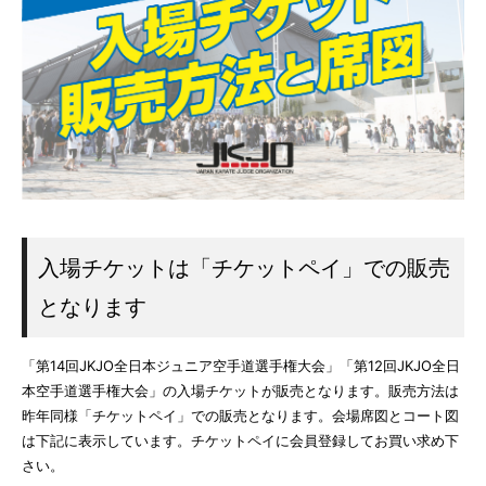
入場チケットは「チケットペイ」での販売
となります
「第14回JKJO全日本ジュニア空手道選手権大会」「第12回JKJO全日
本空手道選手権大会」の入場チケットが販売となります。販売方法は
昨年同様「チケットペイ」での販売となります。会場席図とコート図
は下記に表示しています。チケットペイに会員登録してお買い求め下
さい。