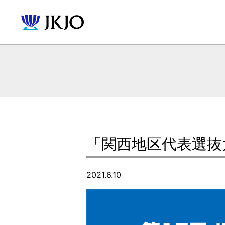
「関西地区代表選抜
2021.6.10