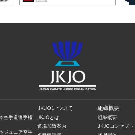
JKJOについて
組織概要
日本空手道選手権
JKJOとは
組織概要
道場加盟案内
JKJOコンセプト
日本ジュニア空手