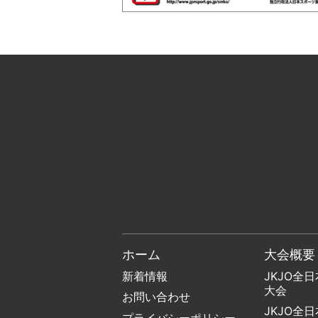
ホーム
大会概要
新着情報
JKJO全
大会
お問い合わせ
JKJO全