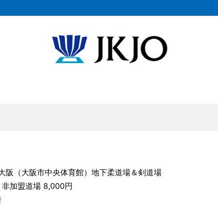
大阪（大阪市中央体育館）地下柔道場＆剣道場
非加盟道場 8,000円
着