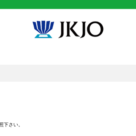
照下さい。