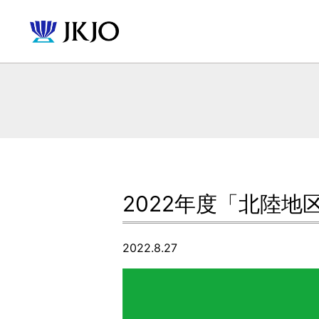
2022年度「北陸
2022.8.27