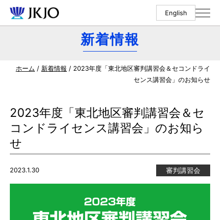
English
新着情報
ホーム
/
新着情報
/ 2023年度「東北地区審判講習会＆セコンドライ
センス講習会」のお知らせ
2023年度「東北地区審判講習会＆セ
コンドライセンス講習会」のお知ら
せ
2023.1.30
審判講習会