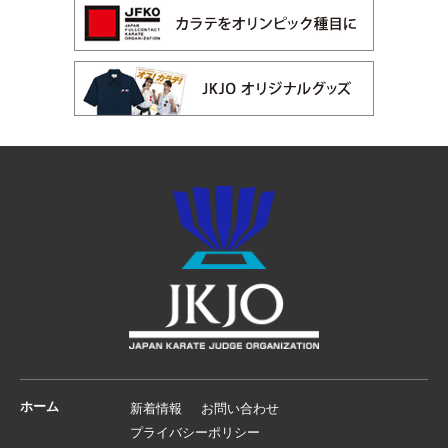
ホーム
新着情報
お問い合わせ
プライバシーポリシー