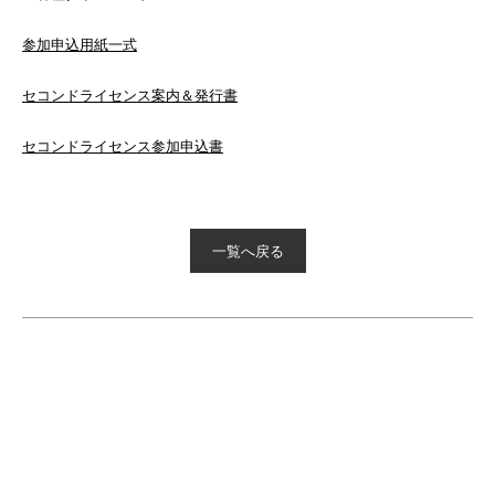
参加申込用紙一式
セコンドライセンス案内＆発行書
セコンドライセンス参加申込書
一覧へ戻る