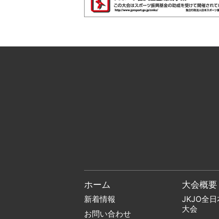
ホーム
大会概要
新着情報
JKJO全
大会
お問い合わせ