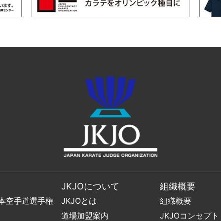
JKJOについて
組織概要
日本空手道選手権
JKJOとは
組織概要
道場加盟案内
JKJOコンセプト