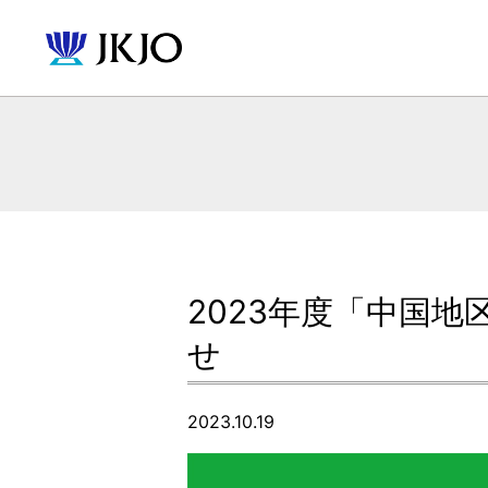
2023年度「中国
せ
2023.10.19