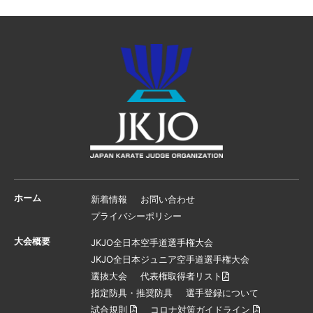
ホーム
新着情報
お問い合わせ
プライバシーポリシー
大会概要
JKJO全日本空手道選手権大会
JKJO全日本ジュニア空手道選手権大会
選抜大会
代表権取得者リスト
指定防具・推奨防具
選手登録について
試合規則
コロナ対策ガイドライン