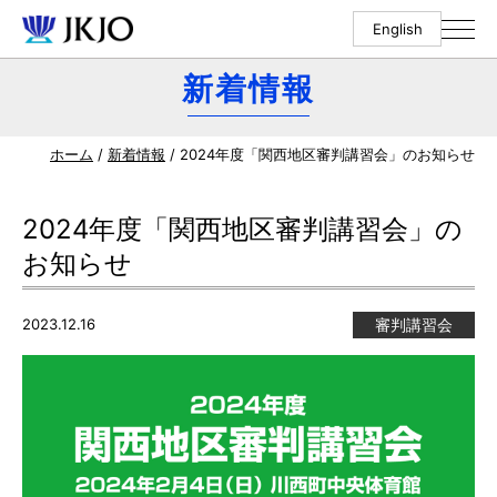
English
新着情報
ホーム
/
新着情報
/ 2024年度「関西地区審判講習会」のお知らせ
2024年度「関西地区審判講習会」の
お知らせ
2023.12.16
審判講習会