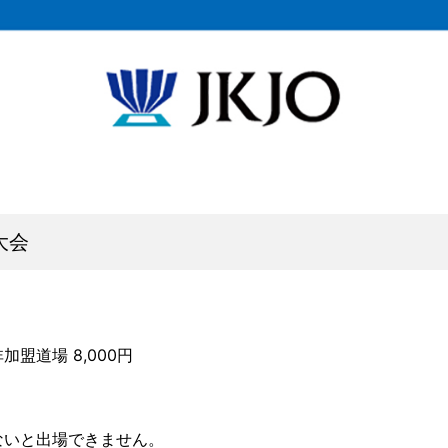
大会
加盟道場 8,000円
ないと出場できません。