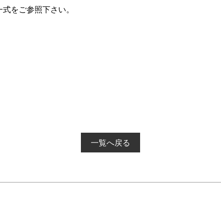
一式をご参照下さい。
一覧へ戻る