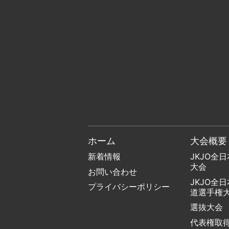
ホーム
大会概要
新着情報
JKJO全
大会
お問い合わせ
JKJO全
プライバシーポリシー
道選手権
選抜大会
代表権取