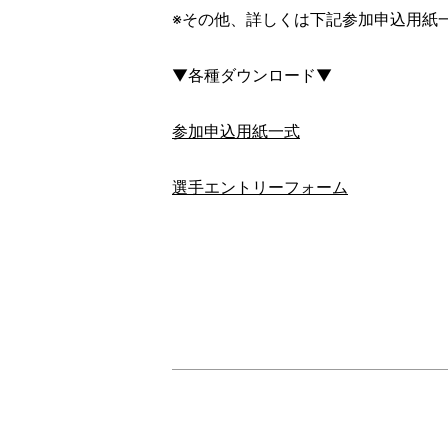
※その他、詳しくは下記参加申込用紙
▼各種ダウンロード▼
参加申込用紙一式
選手エントリーフォーム