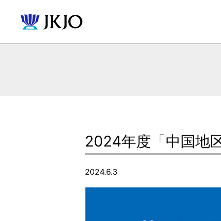
2024年度「中国
2024.6.3