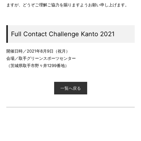
ますが、どうぞご理解ご協力を賜りますようお願い申し上げます。
Full Contact Challenge Kanto 2021
開催日時／2021年8月9日（祝月）
会場／取手グリーンスポーツセンター
（茨城県取手市野々井1299番地）
一覧へ戻る