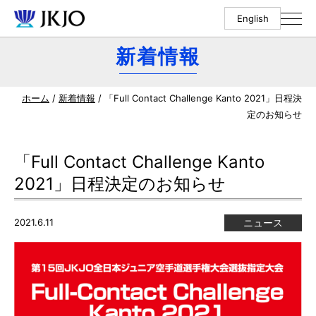
English
新着情報
ホーム
/
新着情報
/ 「Full Contact Challenge Kanto 2021」日程決
定のお知らせ
「Full Contact Challenge Kanto
2021」日程決定のお知らせ
2021.6.11
ニュース