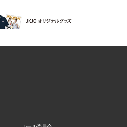
ルール委員会