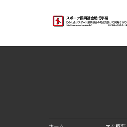
ホーム
大会概要