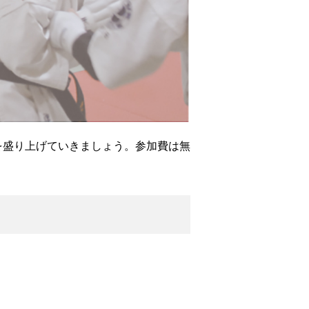
を盛り上げていきましょう。参加費は無