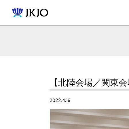
【北陸会場／関東会
2022.4.19