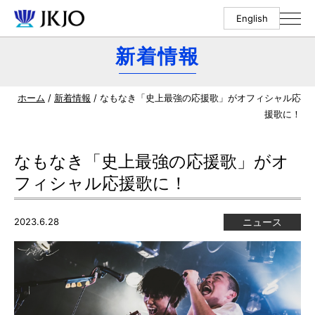
English
新着情報
ホーム
/
新着情報
/ なもなき「史上最強の応援歌」がオフィシャル応
援歌に！
なもなき「史上最強の応援歌」がオ
フィシャル応援歌に！
2023.6.28
ニュース