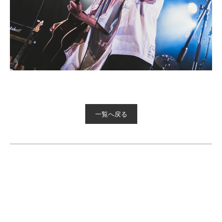
一覧へ戻る