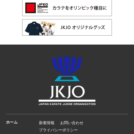
ホーム
新着情報
お問い合わせ
プライバシーポリシー