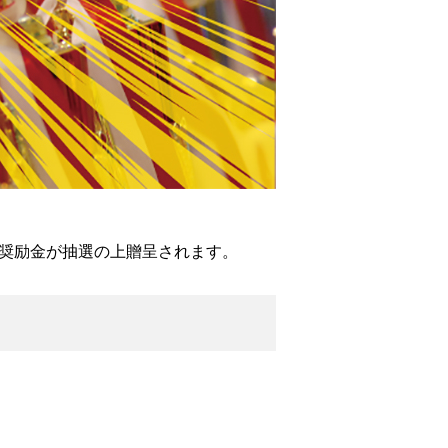
武道奨励金が抽選の上贈呈されます。