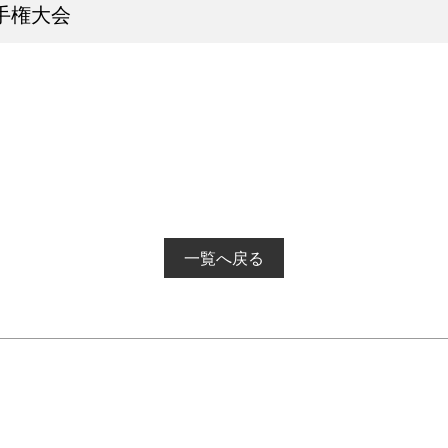
選手権大会
一覧へ戻る