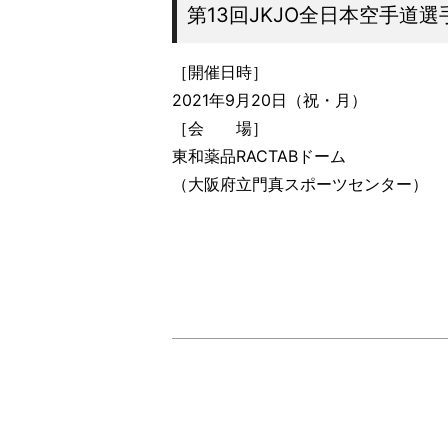
第13回JKJO全日本空手道
［開催日時］
2021年9月20日（祝・月）
［会 場］
東和薬品RACTABドーム
（大阪府立門真スポーツセンター）