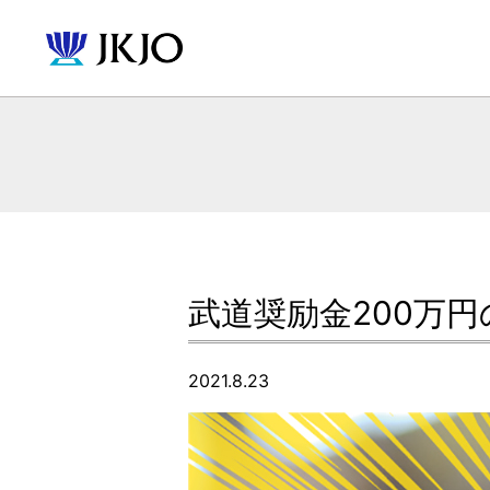
武道奨励金200万
2021.8.23