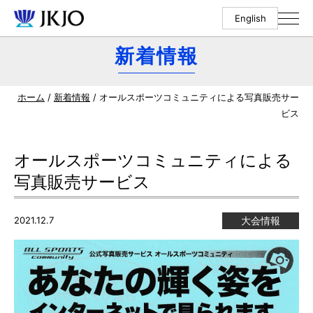
English
新着情報
ホーム
/
新着情報
/ オールスポーツコミュニティによる写真販売サー
ビス
オールスポーツコミュニティによる
写真販売サービス
2021.12.7
大会情報