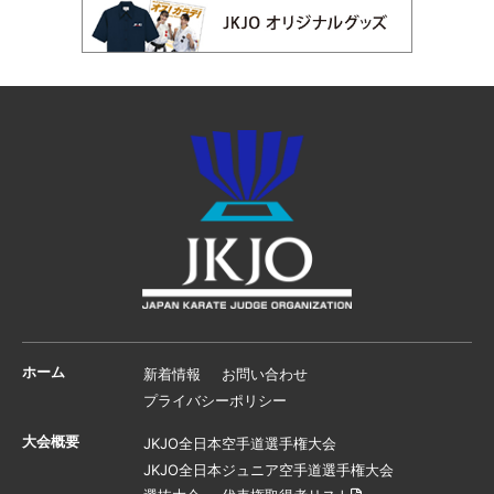
ホーム
新着情報
お問い合わせ
プライバシーポリシー
大会概要
JKJO全日本空手道選手権大会
JKJO全日本ジュニア空手道選手権大会