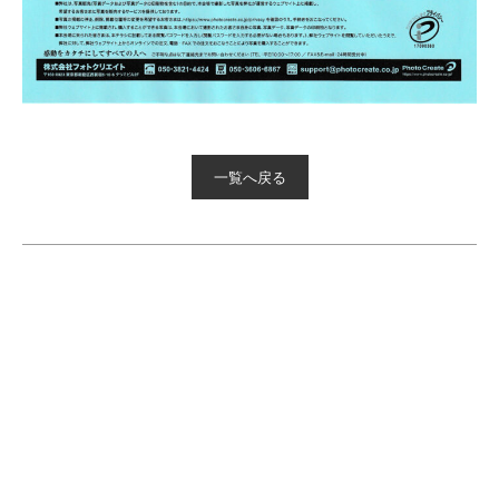
一覧へ戻る