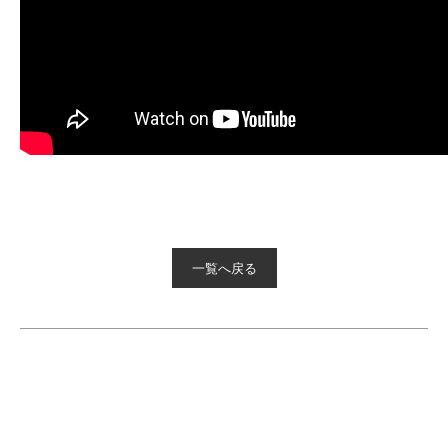
一覧へ戻る