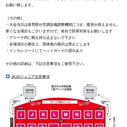
お願い致します。
［その他］
・大会当日は体育館が空調設備調整機関につき、暖房が使えません。
寒くなる場合もございますので、各自で防寒対策をお願いします
・アリーナ内に靴を持ち込まないで下さい
・会場演出の都合上、団体旗の掲示は禁止とします
・インカレコートにてヘッドガードの貸出あり
その他の詳細は、下記注意事項をご参照下さい。
JKJOジュニア注意事項