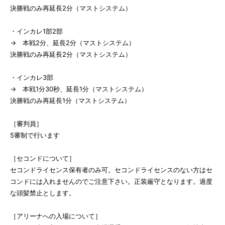
決勝戦のみ再延長2分（マストシステム）
・インカレ1部2部
→ 本戦2分、延長2分（マストシステム）
決勝戦のみ再延長2分（マストシステム）
・インカレ3部
→ 本戦1分30秒、延長1分（マストシステム）
決勝戦のみ再延長1分（マストシステム）
［審判員］
5審制で行います
［セコンドについて］
セコンドライセンス保有者のみ可。セコンドライセンスのない方はセ
コンドには入れませんのでご注意下さい。正装厳守となります。過度
な頭髪禁止とします。
［アリーナへの入場について］