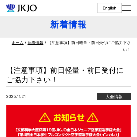
English
新着情報
ホーム
/
新着情報
/ 【注意事項】前日軽量・前日受付にご協力下さ
い！
【注意事項】前日軽量・前日受付に
ご協力下さい！
2025.11.21
大会情報