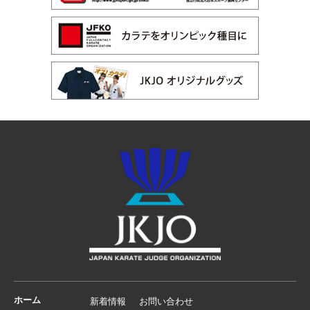
ホーム
新着情報
お問い合わせ