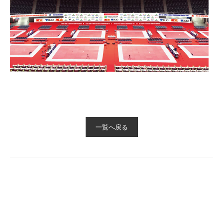
一覧へ戻る