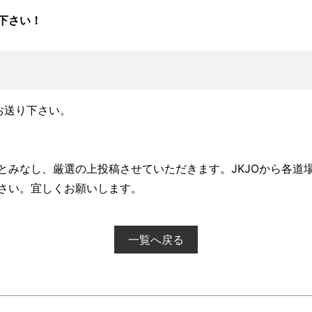
下さい！
お送り下さい。
。
のとみなし、厳選の上投稿させていただきます。JKJOから各道
さい。宜しくお願いします。
一覧へ戻る