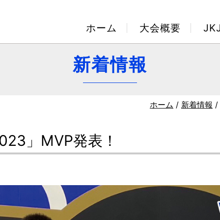
ホーム
大会概要
J
新着情報
ホーム
/
新着情報
/
023」MVP発表！