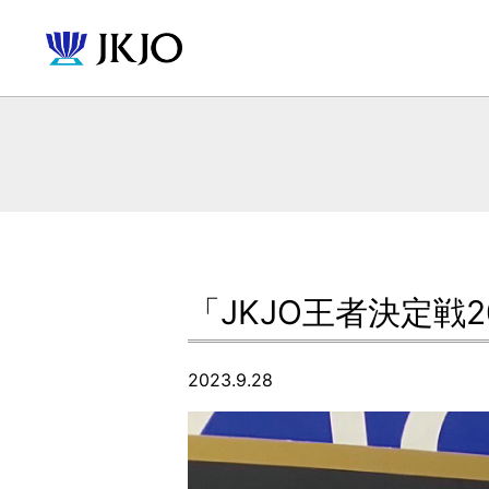
「JKJO王者決定戦2
2023.9.28