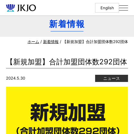
English
新着情報
ホーム
/
新着情報
/ 【新規加盟】合計加盟団体数292団体
【新規加盟】合計加盟団体数292団体
2024.5.30
ニュース