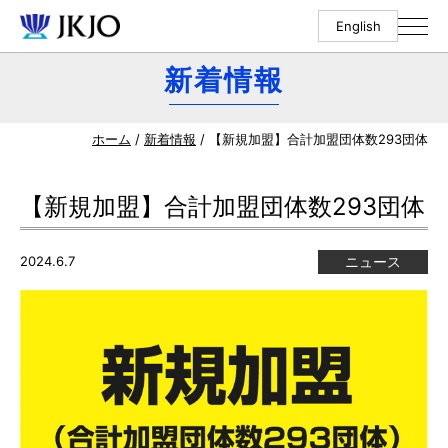
English
新着情報
ホーム
/
新着情報
/ 【新規加盟】合計加盟団体数293団体
【新規加盟】合計加盟団体数293団体
2024.6.7
ニュース