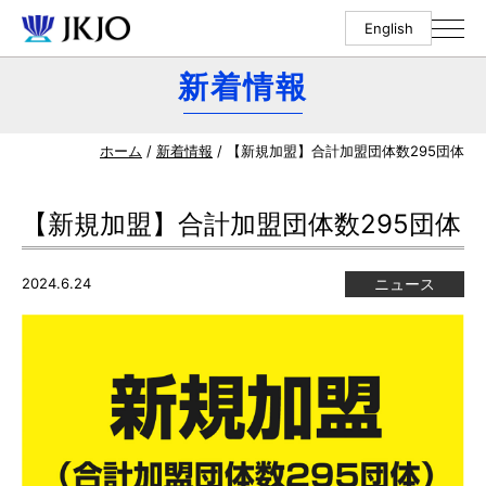
English
新着情報
ホーム
/
新着情報
/ 【新規加盟】合計加盟団体数295団体
【新規加盟】合計加盟団体数295団体
2024.6.24
ニュース