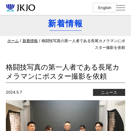
English
新着情報
ホーム
/
新着情報
/ 格闘技写真の第一人者である長尾カメラマンにポ
スター撮影を依頼
格闘技写真の第一人者である長尾カ
メラマンにポスター撮影を依頼
2024.5.7
ニュース