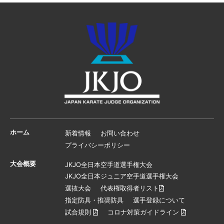
ホーム
新着情報
お問い合わせ
プライバシーポリシー
大会概要
JKJO全日本空手道選手権大会
JKJO全日本ジュニア空手道選手権大会
選抜大会
代表権取得者リスト
指定防具・推奨防具
選手登録について
試合規則
コロナ対策ガイドライン