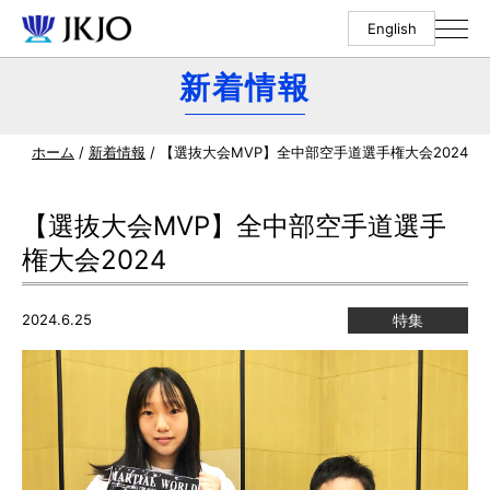
English
新着情報
ホーム
/
新着情報
/ 【選抜大会MVP】全中部空手道選手権大会2024
【選抜大会MVP】全中部空手道選手
権大会2024
2024.6.25
特集