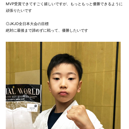
MVP受賞できてすごく嬉しいですが、もっともっと優勝できるように
頑張りたいです
◎JKJO全日本大会の目標
絶対に最後まで諦めずに戦って、優勝したいです