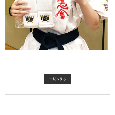
一覧へ戻る