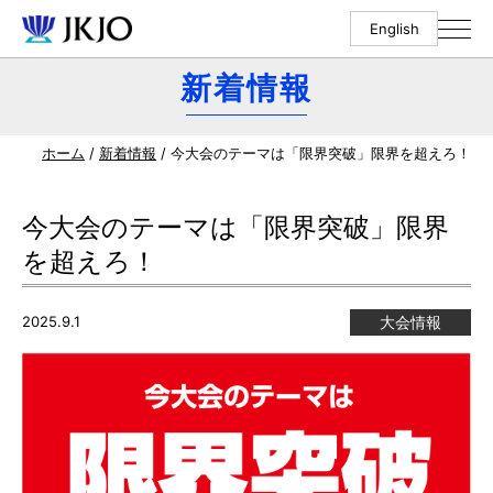
English
新着情報
ホーム
/
新着情報
/ 今大会のテーマは「限界突破」限界を超えろ！
今大会のテーマは「限界突破」限界
を超えろ！
2025.9.1
大会情報