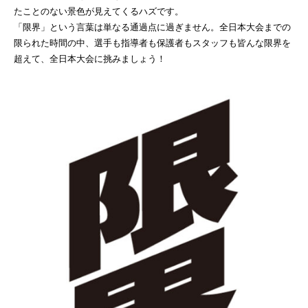
たことのない景色が見えてくるハズです。
「限界」という言葉は単なる通過点に過ぎません。全日本大会までの
限られた時間の中、選手も指導者も保護者もスタッフも皆んな限界を
超えて、全日本大会に挑みましょう！