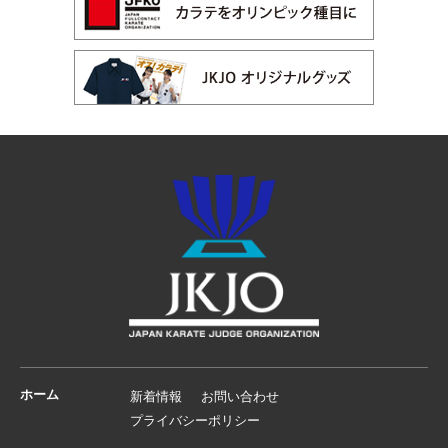
ホーム
新着情報
お問い合わせ
プライバシーポリシー