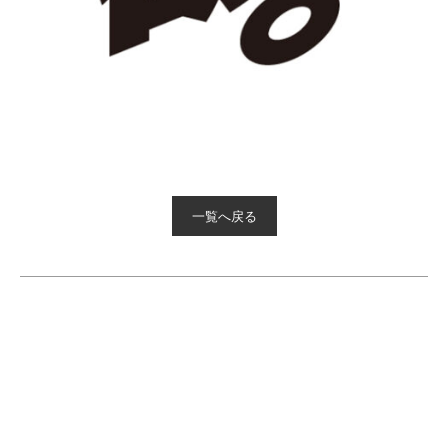
一覧へ戻る