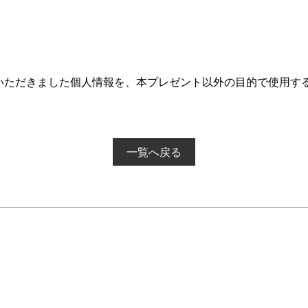
いただきました個人情報を、本プレゼント以外の目的で使用す
一覧へ戻る