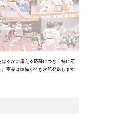
像をはるかに超える応募につき、特に応
た。商品は準備ができ次第発送します