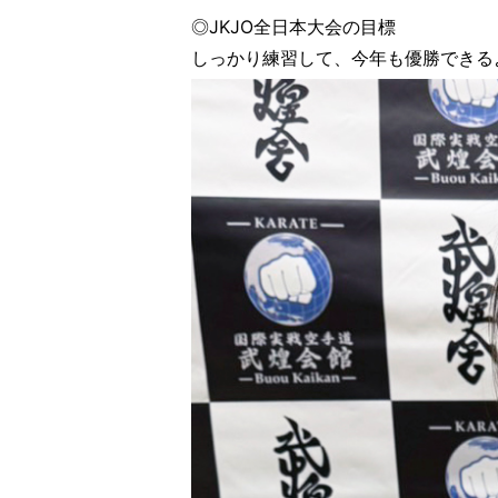
◎JKJO全日本大会の目標
しっかり練習して、今年も優勝できる