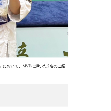
」において、MVPに輝いた2名のご紹