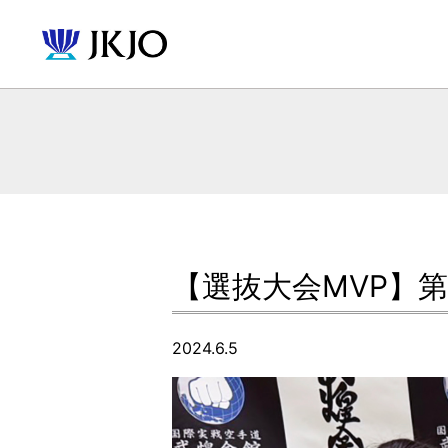
【選抜大会MVP】
2024.6.5