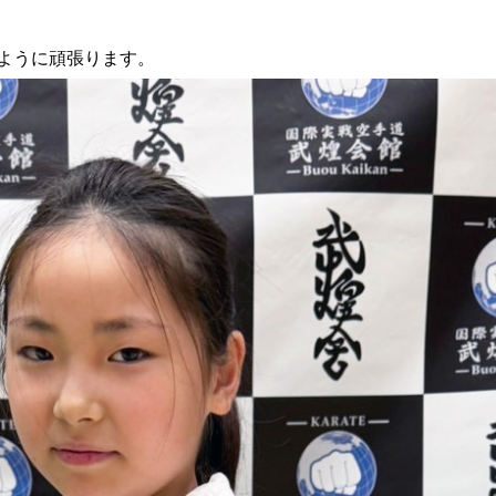
ように頑張ります。