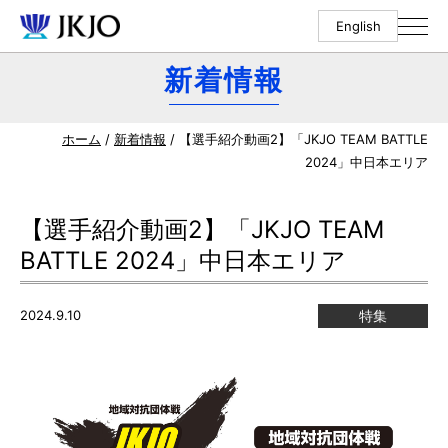
English
新着情報
ホーム
/
新着情報
/ 【選手紹介動画2】「JKJO TEAM BATTLE
2024」中日本エリア
【選手紹介動画2】「JKJO TEAM
BATTLE 2024」中日本エリア
2024.9.10
特集