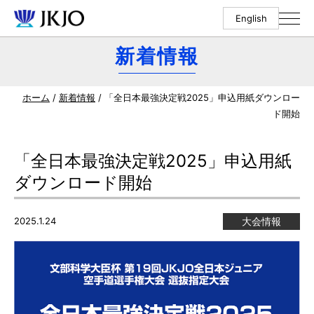
English
新着情報
ホーム
/
新着情報
/ 「全日本最強決定戦2025」申込用紙ダウンロー
ド開始
「全日本最強決定戦2025」申込用紙
ダウンロード開始
2025.1.24
大会情報