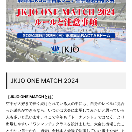
JKJO ONE MATCH 2024
［JKJO ONE MATCHとは］
空手が大好きで長く続けられている人の中にも、自身のレベルに見合
った試合ができるなら、いつかは大会に出場してみたいと思っている
人も多いと思います。そこで今年も「トーナメント」ではなく、より
出場しやすい「ワンマッチ」クラスを設けました。大会に出場したこ
とのない選手から、過去に全日本大会等で活躍していた選手や先生ま