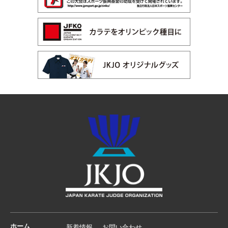
ホーム
新着情報
お問い合わせ