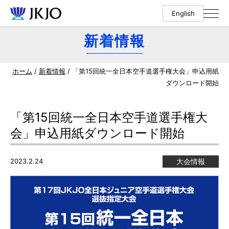
English
新着情報
ホーム
/
新着情報
/ 「第15回統一全日本空手道選手権大会」申込用紙
ダウンロード開始
「第15回統一全日本空手道選手権大
会」申込用紙ダウンロード開始
2023.2.24
大会情報