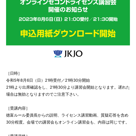
［日時］
令和5年8月6日（日）21時受付／21時30分開始
21時より出席確認をし、21時30分より講習会開始となります。遅れた
場合は無効となりますのでご注意下さい。
［受講内容］
徳富ルール委員長からの説明、ライセンス講習動画、質疑応答を含め
30分程度。会場での講習会もオンライン講習会も、内容は同じです。