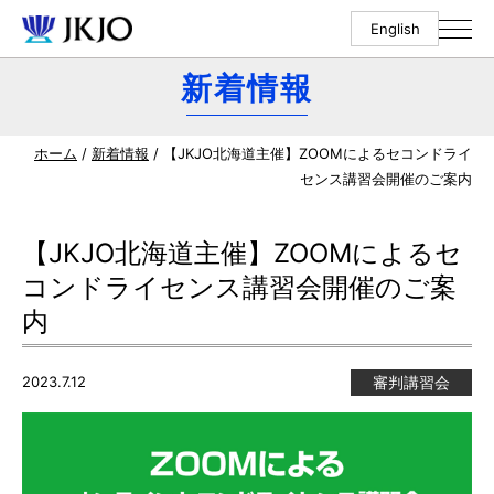
English
新着情報
ホーム
/
新着情報
/ 【JKJO北海道主催】ZOOMによるセコンドライ
センス講習会開催のご案内
【JKJO北海道主催】ZOOMによるセ
コンドライセンス講習会開催のご案
内
2023.7.12
審判講習会