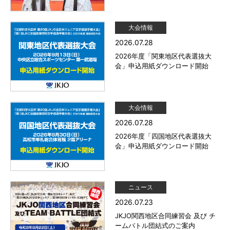
大会情報
2026.07.28
2026年度「関東地区代表選抜大
会」申込用紙ダウンロード開始
大会情報
2026.07.28
2026年度「四国地区代表選抜大
会」申込用紙ダウンロード開始
ニュース
2026.07.23
JKJO関西地区合同練習会 及び チ
ームバトル団結式のご案内