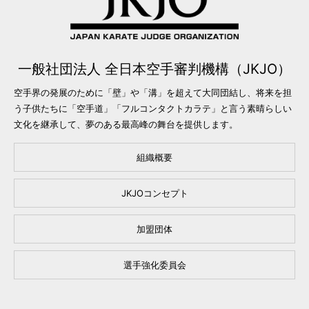
一般社団法人 全日本空手審判機構（JKJO）
空手界の発展のために「壁」や「溝」を超えて大同団結し、将来を担
う子供たちに「空手道」「フルコンタクトカラテ」と言う素晴らしい
文化を継承して、夢のある最高峰の舞台を提供します。
組織概要
JKJOコンセプト
加盟団体
選手強化委員会