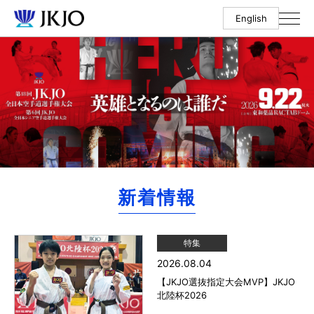
English
新着情報
特集
2026.08.04
【JKJO選抜指定大会MVP】JKJO
北陸杯2026