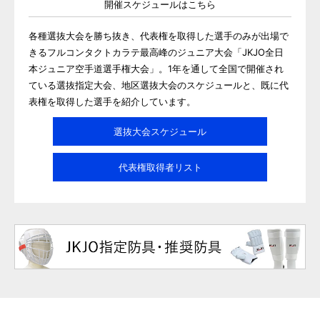
開催スケジュールはこちら
各種選抜大会を勝ち抜き、代表権を取得した選手のみが出場で
きるフルコンタクトカラテ最高峰のジュニア大会「JKJO全日
本ジュニア空手道選手権大会」。1年を通して全国で開催され
ている選抜指定大会、地区選抜大会のスケジュールと、既に代
表権を取得した選手を紹介しています。
選抜大会スケジュール
代表権取得者リスト