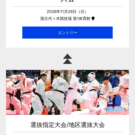
2026年11月29日（日）
国立代々木競技場 第1体育館
エントリー
選抜指定大会/地区選抜大会