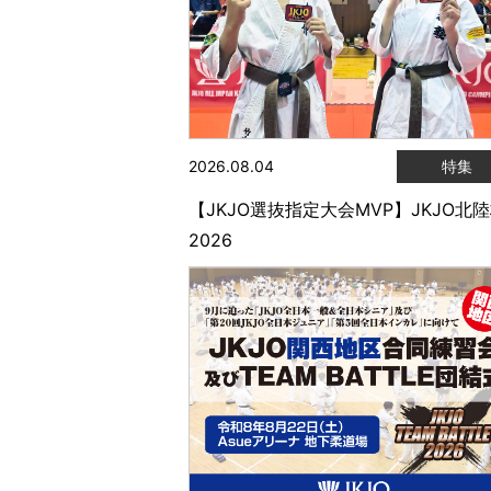
2026.08.04
特集
【JKJO選抜指定大会MVP】JKJO北
2026