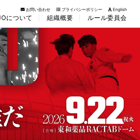
お問い合わせ
プライバシーポリシー
English
KJOについて
組織概要
ルール委員会