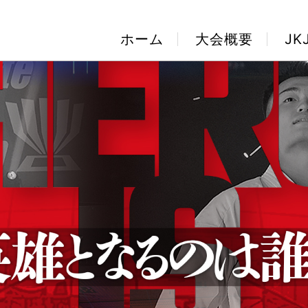
ホーム
大会概要
J