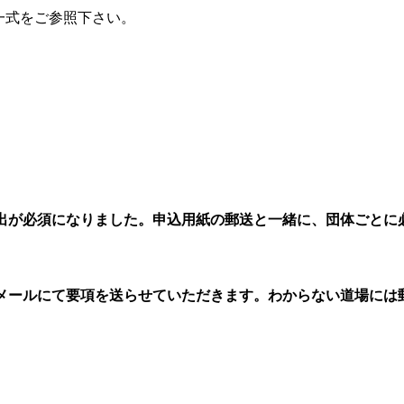
一式をご参照下さい。
出が必須になりました。申込用紙の郵送と一緒に、団体ごとに
メールにて要項を送らせていただきます。わからない道場には