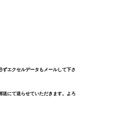
必ずエクセルデータもメールして下さ
郵送にて送らせていただきます。よろ