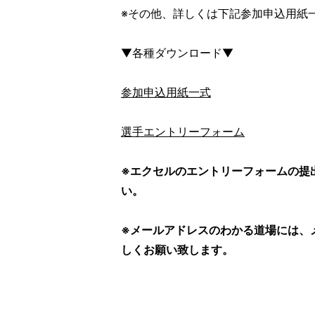
※その他、詳しくは下記参加申込用紙
▼各種ダウンロード▼
参加申込用紙一式
選手エントリーフォーム
※エクセルのエントリーフォームの提
い。
※メールアドレスのわかる道場には、
しくお願い致します。