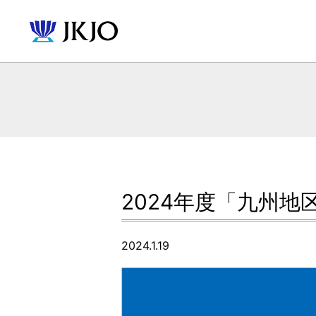
2024年度「九州
2024.1.19